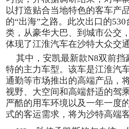
以打造贴合当地特色的客车产
的“出海”之路。此次出口的53
类，从豪华大巴、到城市公交
体现了江淮汽车在沙特大众交
其中，安凯最新款N8双前挡
特的主力车型。该车是江淮汽
通勤等市场推出的高端产品，
视野、大空间和高端舒适的驾
严酷的用车环境以及一年一度
式的客运需求，将为沙特高端