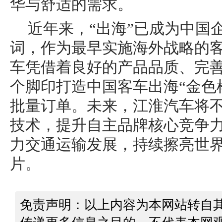
华与舒适的需求。
近年来，“出海”已成为中国
词，作为最早实施海外战略的
车凭借着良好的产品品质、完
个脚印打造中国客车出海“金色
批量订单。未来，江淮汽车将
技术，提升自主品牌核心竞争
力交通运输发展，持续擦亮世
片。
免责声明：以上内容为本网站转自