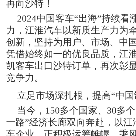
再向沙特！
2024中国客车“出海”持续
力，江淮汽车以新质生产力为
创新，坚持为用户、市场、中
凭借始终如一的优良品质，江淮
凯客车出口沙特订单，再次彰
竞争力。
立足市场深扎根，提高“中国
当今，150多个国家、30多
一路”经济长廊双向奔赴，以江
车企业，正积极运筹帷幄，乘