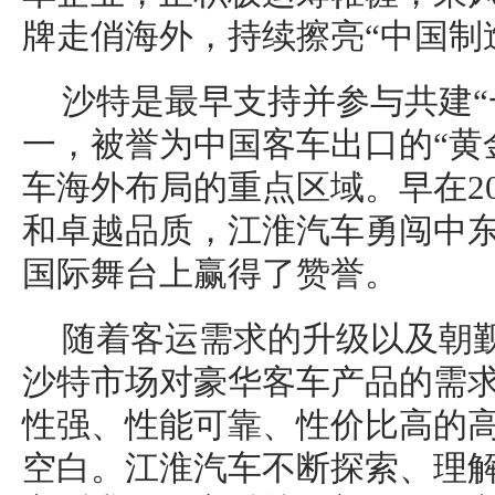
牌走俏海外，持续擦亮“中国制
沙特是最早支持并参与共建“
一，被誉为中国客车出口的“黄
车海外布局的重点区域。早在2
和卓越品质，江淮汽车勇闯中
国际舞台上赢得了赞誉。
随着客运需求的升级以及朝
沙特市场对豪华客车产品的需
性强、性能可靠、性价比高的
空白。江淮汽车不断探索、理