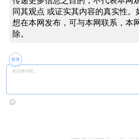
传递更多信息之目的，不代表本网
同其观点 或证实其内容的真实性。
想在本网发布，可与本网联系，本
除。
登录