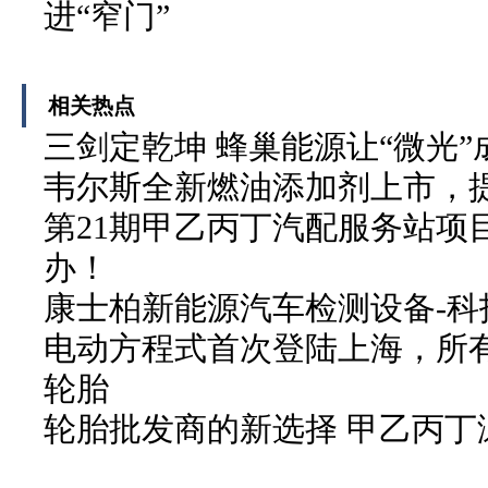
进“窄门”
相关热点
三剑定乾坤 蜂巢能源让“微光”
韦尔斯全新燃油添加剂上市，
第21期甲乙丙丁汽配服务站项
办！
康士柏新能源汽车检测设备-科
电动方程式首次登陆上海，所有
轮胎
轮胎批发商的新选择 甲乙丙丁