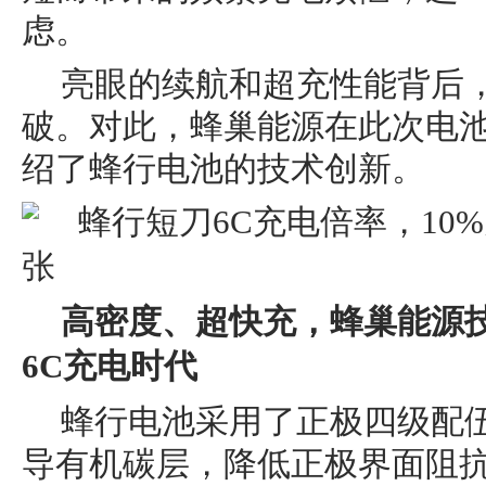
虑。
亮眼的续航和超充性能背后
破。对此，蜂巢能源在此次电
绍了蜂行电池的技术创新。
高密度、超快充，蜂巢能源
6C充电
时代
蜂行电池采用了正极四级配
导有机碳层，降低正极界面阻抗