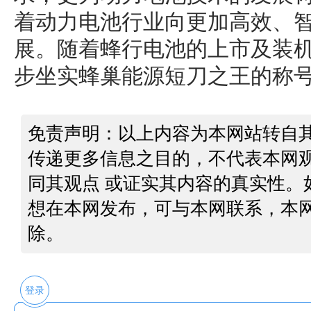
着动力电池行业向更加高效、
展。随着蜂行电池的上市及装
步坐实蜂巢能源短刀之王的称
免责声明：以上内容为本网站转自
传递更多信息之目的，不代表本网
同其观点 或证实其内容的真实性。
想在本网发布，可与本网联系，本
除。
登录