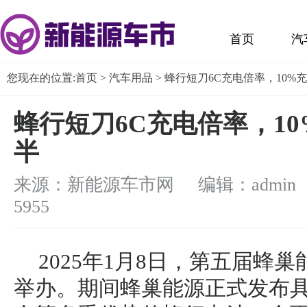
首页
汽
您现在的位置:
首页
>
汽车用品
> 蜂行短刀6C充电倍率，10%充
蜂行短刀6C充电倍率，10
半
来源：新能源车市网 编辑：admin
5955
2025年1月8日，第五届蜂
举办。期间蜂巢能源正式发布