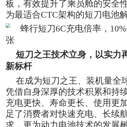
板，有效提升了乘员舱的安全
为最适合CTC架构的短刀电池
短刀之王技术立身，以实力
新标杆
在成为短刀之王、装机量全
凭借自身深厚的技术积累和持
充电更快、寿命更长、使用更
足了消费者对快速充电、长续
求，更为动力电池技术的发展