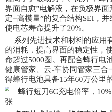
界面自愈”电解液，在负极界面
定+高模量”的复合结构SEI，
使电芯寿命提升了20%。
系列先进技术和材料的应用
的消耗，提高界面的稳定性，
命超过5000圈。再配合蜂行
健康管家、云-车协同管家三合
得蜂行电池具备15年60万公里