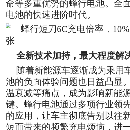
命等多重优势的蜂行电池。全
电池的快速进阶时代。
全新技术加持，最大程度解
随着新能源车逐渐成为乘用
池的负面体验问题也日益凸显
温衰减等痛点，成为影响新能
键。蜂行电池通过多项行业领
的应用，让车主彻底告别以往
短而带来的频繁充电烦恼，进