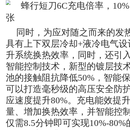
同时，为应对随之而来的发
具有上下双层冷却+液冷电气设
升系统换热效率，同时，还引
智能控制技术，新型的镀层技
池的接触阻抗降低50%，智能
可以打造毫秒级的高压安全防
应速度提升80%。充电能效提
量、增加换热效率，并智能控
仅需8.5分钟即可实现10%-80