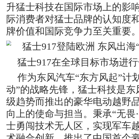
升猛士科技在国际市场上的影
际消费者对猛士品牌的认知度
牌价值和国际竞争力至关重要
猛士917在全球目标市场进
作为东风汽车“东方风起”计
动”的战略先锋，猛士科技是东
级趋势而推出的豪华电动越野
向上的使命与担当。秉承“无畏
士勇闯技术无人区，实现军车
术融合创新，推出了中国首个