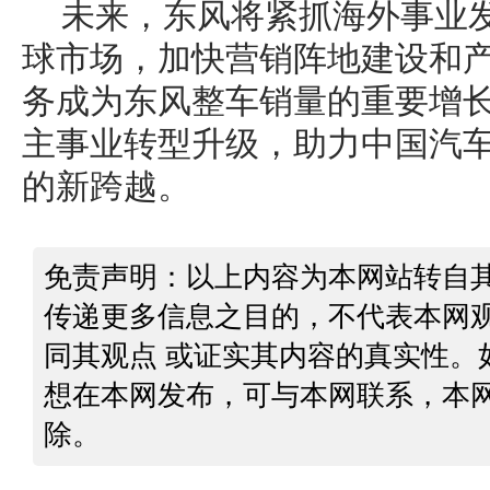
未来，东风将紧抓海外事业
球市场，加快营销阵地建设和
务成为东风整车销量的重要增
主事业转型升级，助力中国汽
的新跨越。
免责声明：以上内容为本网站转自
传递更多信息之目的，不代表本网
同其观点 或证实其内容的真实性。
想在本网发布，可与本网联系，本
除。