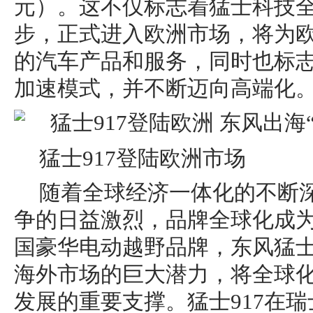
元）。这不仅标志着猛士科技
步，正式进入欧洲市场，将为
的汽车产品和服务，同时也标
加速模式，并不断迈向高端化
猛士917登陆欧洲市场
随着全球经济一体化的不断
争的日益激烈，品牌全球化成
国豪华电动越野品牌，东风猛
海外市场的巨大潜力，将全球
发展的重要支撑。猛士917在