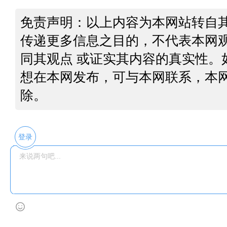
免责声明：以上内容为本网站转自
传递更多信息之目的，不代表本网
同其观点 或证实其内容的真实性。
想在本网发布，可与本网联系，本
除。
登录